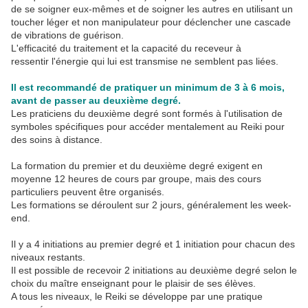
de se soigner eux-mêmes et de soigner les autres en utilisant un
toucher léger et non manipulateur pour déclencher une cascade
de vibrations de guérison.
L'efficacité du traitement et la capacité du receveur à
ressentir l'énergie qui lui est transmise ne semblent pas liées.
Il est recommandé de pratiquer un minimum de 3 à 6 mois,
avant de passer au deuxième degré.
Les praticiens du deuxième degré sont formés à l'utilisation de
symboles spécifiques pour accéder mentalement au Reiki pour
des soins à distance.
La formation du premier et du deuxième degré exigent en
moyenne 12 heures de cours par groupe, mais des cours
particuliers peuvent être organisés.
Les formations se déroulent sur 2 jours, généralement les week-
end.
Il y a 4 initiations au premier degré et 1 initiation pour chacun des
niveaux restants.
Il est possible de recevoir 2 initiations au deuxième degré selon le
choix du maître enseignant pour le plaisir de ses élèves.
A tous les niveaux, le Reiki se développe par une pratique