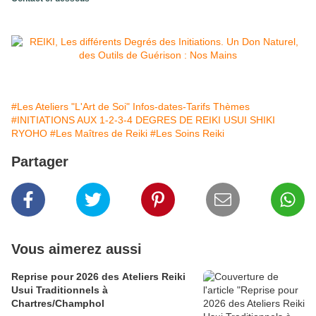
#Les Ateliers "L'Art de Soi" Infos-dates-Tarifs Thèmes
#INITIATIONS AUX 1-2-3-4 DEGRES DE REIKI USUI SHIKI
RYOHO
#Les Maîtres de Reiki
#Les Soins Reiki
Partager
Vous aimerez aussi
Reprise pour 2026 des Ateliers Reiki
Usui Traditionnels à
Chartres/Champhol