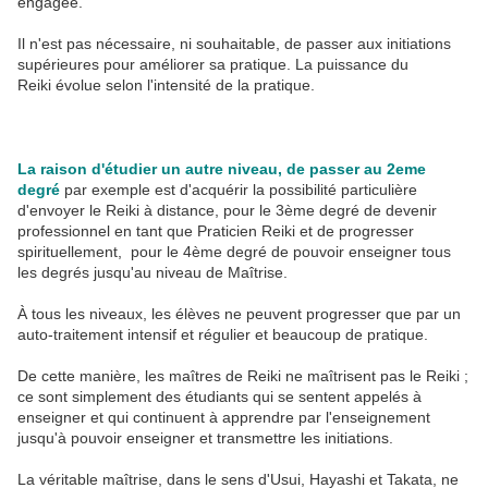
engagée.
Il n'est pas nécessaire, ni souhaitable, de passer aux initiations
supérieures pour améliorer sa pratique. La puissance du
Reiki évolue selon l'intensité de la pratique.
La raison d'étudier un autre niveau, de passer au 2eme
degré
par exemple est d'acquérir la possibilité particulière
d'envoyer le Reiki à distance, pour le 3ème degré de devenir
professionnel en tant que Praticien Reiki et de progresser
spirituellement, pour le 4ème degré de pouvoir enseigner tous
les degrés jusqu'au niveau de Maîtrise.
À tous les niveaux, les élèves ne peuvent progresser que par un
auto-traitement intensif et régulier et beaucoup de pratique.
De cette manière, les maîtres de Reiki ne maîtrisent pas le Reiki ;
ce sont simplement des étudiants qui se sentent appelés à
enseigner et qui continuent à apprendre par l'enseignement
jusqu'à pouvoir enseigner et transmettre les initiations.
La véritable maîtrise, dans le sens d'Usui, Hayashi et Takata, ne