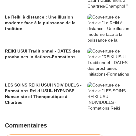
Le Reiki à distance : Une illusion
moderne face à la puissance de la
tradition
REIKI USUI Traditionnel - DATES des
prochaines Initiations-Formations
LES SOINS REIKI USUI INDIVIDUELS -
Formations Reiki USUI- HYPNOSE
Humaniste et Thérapeutique à
Chartres
Commentaires