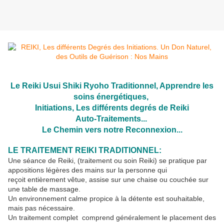
Le Reiki Usui Shiki Ryoho Traditionnel, Apprendre les
soins énergétiques,
Initiations, Les différents degrés de Reiki
Auto-Traitements...
Le Chemin vers notre Reconnexion...
LE TRAITEMENT REIKI TRADITIONNEL:
Une séance de Reiki, (traitement ou soin Reiki) se pratique par
appositions légères des mains sur la personne qui
reçoit entièrement vêtue, assise sur une chaise ou couchée sur
une table de massage.
Un environnement calme propice à la détente est souhaitable,
mais pas nécessaire.
Un traitement complet comprend généralement le placement des