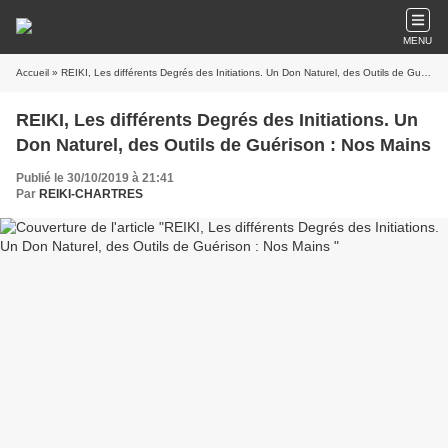
MENU
Accueil
» REIKI, Les différents Degrés des Initiations. Un Don Naturel, des Outils de Guérison : Nos Mains
REIKI, Les différents Degrés des Initiations. Un
Don Naturel, des Outils de Guérison : Nos Mains
Publié le 30/10/2019 à 21:41
Par
REIKI-CHARTRES