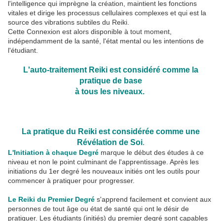
l'intelligence qui imprègne la création, maintient les fonctions
vitales et dirige les processus cellulaires complexes et qui est la
source des vibrations subtiles du Reiki.
Cette Connexion est alors disponible à tout moment,
indépendamment de la santé, l'état mental ou les intentions de
l'étudiant.
L'auto-traitement Reiki est considéré comme la
pratique de base
à tous les niveaux.
La pratique du Reiki est considérée comme une
Révélation de Soi
.
L'Initiation à chaque Degré
marque le début des études à ce
niveau et non le point culminant de l'apprentissage. Après les
initiations du 1er degré les nouveaux initiés ont les outils pour
commencer à pratiquer pour progresser.
Le Reiki du Premier Degré
s'apprend facilement et convient aux
personnes de tout âge ou état de santé qui ont le désir de
pratiquer. Les étudiants (initiés) du premier degré sont capables