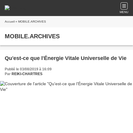
MENU
Accueil
» MOBILE.ARCHIVES
MOBILE.ARCHIVES
Qu'est-ce que l'Énergie Vitale Universelle de Vie
Publié le 03/08/2019 à 16:09
Par
REIKI-CHARTRES