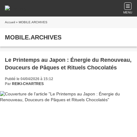
MENU
Accueil
» MOBILE.ARCHIVES
MOBILE.ARCHIVES
Le Printemps au Japon : Énergie du Renouveau,
Douceurs de Pâques et Rituels Chocolatés
Publié le 04/04/2026 à 15:12
Par
REIKI-CHARTRES