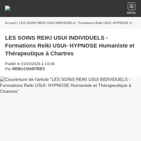
MENU
Accueil
» LES SOINS REIKI USUI INDIVIDUELS - Formations Reiki USUI- HYPNOSE Humaniste et Thérapeutique à Chartres
LES SOINS REIKI USUI INDIVIDUELS -
Formations Reiki USUI- HYPNOSE Humaniste et
Thérapeutique à Chartres
Publié le 01/03/2026 à 14:46
Par
REIKI-CHARTRES