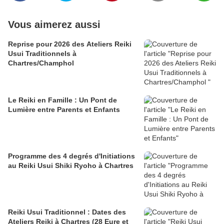
Vous aimerez aussi
Reprise pour 2026 des Ateliers Reiki
Usui Traditionnels à
Chartres/Champhol
Le Reiki en Famille : Un Pont de
Lumière entre Parents et Enfants
Programme des 4 degrés d'Initiations
au Reiki Usui Shiki Ryoho à Chartres
Reiki Usui Traditionnel : Dates des
Ateliers Reiki à Chartres (28 Eure et