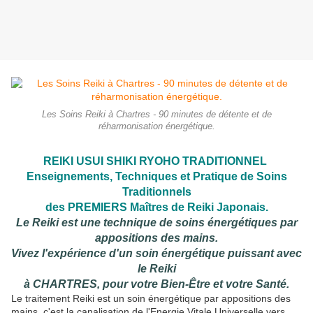
Les Soins Reiki à Chartres - 90 minutes de détente et de
réharmonisation énergétique.
REIKI USUI SHIKI RYOHO TRADITIONNEL
Enseignements, Techniques et Pratique de Soins
Traditionnels
des PREMIERS Maîtres de Reiki Japonais.
Le Reiki est une technique de soins énergétiques par
appositions des mains.
Vivez l'expérience d'un soin énergétique puissant avec
le Reiki
à CHARTRES, pour votre Bien-Être
et votre Santé.
Le traitement Reiki est un soin énergétique par appositions des
mains, c'est la canalisation de l'Energie Vitale Universelle vers