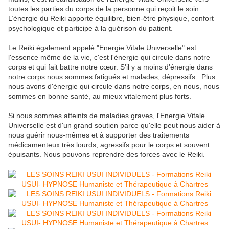
toutes les parties du corps de la personne qui reçoit le soin.
L’énergie du Reiki apporte équilibre, bien-être physique, confort
psychologique et participe à la guérison du patient.
Le Reiki également appelé "Energie Vitale Universelle" est
l'essence même de la vie, c'est l'énergie qui circule dans notre
corps et qui fait battre notre cœur. S'il y a moins d'énergie dans
notre corps nous sommes fatigués et malades, dépressifs. Plus
nous avons d'énergie qui circule dans notre corps, en nous, nous
sommes en bonne santé, au mieux vitalement plus forts.
Si nous sommes atteints de maladies graves, l'Energie Vitale
Universelle est d'un grand soutien parce qu'elle peut nous aider à
nous guérir nous-mêmes et à supporter des traitements
médicamenteux très lourds, agressifs pour le corps et souvent
épuisants. Nous pouvons reprendre des forces avec le Reiki.