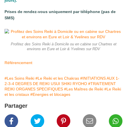
jours).
Prises de rendez-vous uniquement par téléphone (pas de
SMS)
Profitez des Soins Reiki à Domicile ou en cabine sur Chartres et
environs en Eure et Loir & Yvelines sur RDV
Référencement
#Les Soins Reiki
#Le Reiki et les Chakras
#INITIATIONS AUX 1-
2-3-4 DEGRES DE REIKI USUI SHIKI RYOHO
#TRAITEMENT
REIKI ORGANES SPECIFIQUES
#Les Maîtres de Reiki
#Le Reiki
et les cristaux
#Energies et blocages
Partager