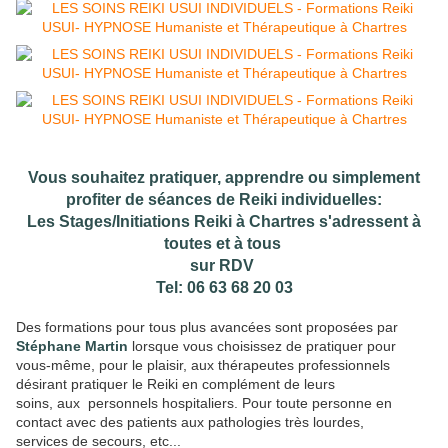
Vous souhaitez pratiquer, apprendre ou simplement
profiter de séances de Reiki individuelles:
Les Stages/Initiations Reiki à Chartres s'adressent à
toutes et à tous
sur RDV
Tel: 06 63 68 20 03
Des formations pour tous plus avancées sont proposées par
Stéphane Martin
lorsque vous choisissez de pratiquer pour
vous-même, pour le plaisir, aux thérapeutes professionnels
désirant pratiquer le Reiki en complément de leurs
soins, aux personnels hospitaliers. Pour toute personne en
contact avec des patients aux pathologies très lourdes,
services de secours, etc...