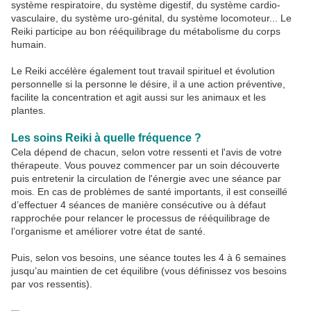
système respiratoire, du système digestif, du système cardio-
vasculaire, du système uro-génital, du système locomoteur... Le
Reiki participe au bon rééquilibrage du métabolisme du corps
humain.
Le Reiki accélère également tout travail spirituel et évolution
personnelle si la personne le désire, il a une action préventive,
facilite la concentration et agit aussi sur les animaux et les
plantes.
Les soins Reiki à quelle fréquence ?
Cela dépend de chacun, selon votre ressenti et l'avis de votre
thérapeute. Vous pouvez commencer par un soin découverte
puis entretenir la circulation de l'énergie avec une séance par
mois. En cas de problèmes de santé importants, il est conseillé
d’effectuer 4 séances de manière consécutive ou à défaut
rapprochée pour relancer le processus de rééquilibrage de
l’organisme et améliorer votre état de santé.
Puis, selon vos besoins, une séance toutes les 4 à 6 semaines
jusqu’au maintien de cet équilibre (vous définissez vos besoins
par vos ressentis).