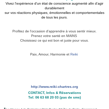
Vivez l'expérience d'un état de conscience augmenté afin d’agir
durablement
sur vos réactions physiques, émotionnelles et comportementales
de tous les jours.
🙌
Profitez de l'occasion d'apprendre à vous sentir mieux.
Prenez votre santé en MAINS
Choisissez ce qui est bon et juste pour vous.
🙌
Paix, Amour, Harmonie et
Reiki
http://www.reiki-chartres.org
CONTACT, Infos & Réservations
Tel: 06 63 68 20 03
(pas de sms)