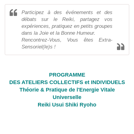
Participez à des événements et des
débats sur le Reiki, partagez vos
expériences, pratiquez en petits groupes
dans la Joie et la Bonne Humeur.
Rencontrez-Vous, Vous êtes Extra-
Sensoriel(le)s !
✋
🌟
🤚
PROGRAMME
DES ATELIERS COLLECTIFS et INDIVIDUELS
Théorie & Pratique de l'Energie Vitale
Universelle
Reiki Usui Shiki Ryoho
💙