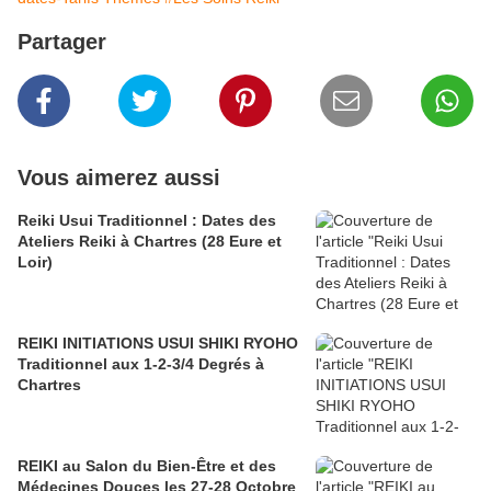
Partager
Vous aimerez aussi
Reiki Usui Traditionnel : Dates des
Ateliers Reiki à Chartres (28 Eure et
Loir)
REIKI INITIATIONS USUI SHIKI RYOHO
Traditionnel aux 1-2-3/4 Degrés à
Chartres
REIKI au Salon du Bien-Être et des
Médecines Douces les 27-28 Octobre