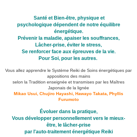
✋
💚
🤚
Santé et Bien-être, physique et
psychologique dépendent de notre équilibre
énergétique.
Prévenir la maladie, apaiser les souffrances,
Lâcher-prise, éviter le stress,
Se renforcer face aux épreuves de la vie.
Pour Soi, pour les autres.
Vous allez apprendre le Système Reiki de Soins énergétiques par
appositions des mains
selon la Tradition enseignée et transmises par les Maîtres
Japonais de la lignée
Mikao Usui,
Chujiro Hayashi, Hawayo Takata, Phyllis
Furumoto
Évoluer dans la pratique,
Vous développer personnellement vers le mieux-
être,
le lâcher-prise
par l'auto-traitement énergétique Reiki