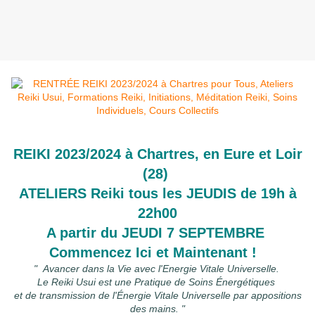
REIKI 2023/2024 à Chartres, en Eure et Loir
(28)
ATELIERS Reiki tous les JEUDIS de 19h à
22h00
A partir du JEUDI 7 SEPTEMBRE
Commencez Ici et Maintenant !
" Avancer dans la Vie avec l'Energie Vitale Universelle.
Le Reiki Usui est une Pratique de Soins Énergétiques
et de transmission de l'Énergie Vitale Universelle par appositions
des mains. "