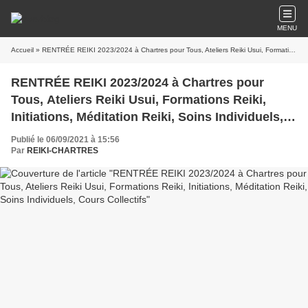
MENU
Accueil
» RENTRÉE REIKI 2023/2024 à Chartres pour Tous, Ateliers Reiki Usui, Formations Reiki, Initiations, Méditation Reiki, Soins Individuels, Cours Collectifs
RENTRÉE REIKI 2023/2024 à Chartres pour
Tous, Ateliers Reiki Usui, Formations Reiki,
Initiations, Méditation Reiki, Soins Individuels,
Cours Collectifs
Publié le 06/09/2021 à 15:56
Par
REIKI-CHARTRES