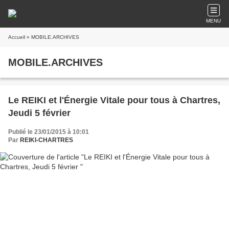
MENU
Accueil
» MOBILE.ARCHIVES
MOBILE.ARCHIVES
Le REIKI et l'Énergie Vitale pour tous à Chartres,
Jeudi 5 février
Publié le 23/01/2015 à 10:01
Par
REIKI-CHARTRES