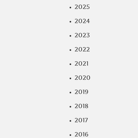
2025
2024
2023
2022
2021
2020
2019
2018
2017
2016