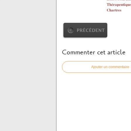
Thérapeutique
Chartres
PRÉCÉDENT
Commenter cet article
Ajouter un commentaire