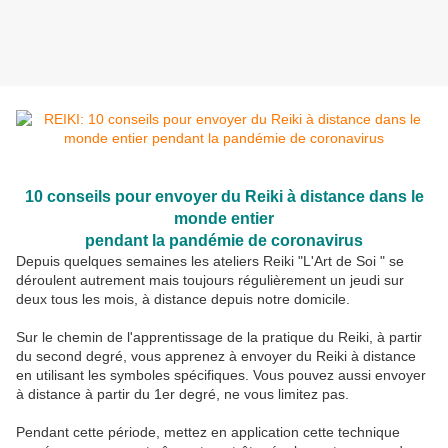
10 conseils pour envoyer du Reiki à distance dans le
monde entier
pendant la pandémie de coronavirus
Depuis quelques semaines les ateliers Reiki "L'Art de Soi " se
déroulent autrement mais toujours régulièrement un jeudi sur
deux tous les mois, à distance depuis notre domicile.
Sur le chemin de l'apprentissage de la pratique du Reiki, à partir
du second degré, vous apprenez à envoyer du Reiki à distance
en utilisant les symboles spécifiques. Vous pouvez aussi envoyer
à distance à partir du 1er degré, ne vous limitez pas.
Pendant cette période, mettez en application cette technique