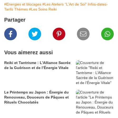
#Energies et blocages
#Les Ateliers "L'Art de Soi" Infos-dates-
Tarifs Thèmes
#Les Soins Reiki
Partager
Vous aimerez aussi
Reiki et Tantrisme : L’Alliance Sacrée
de la Guérison et de l’Énergie Vitale
Le Printemps au Japon : Énergie du
Renouveau, Douceurs de Pâques et
Rituels Chocolatés