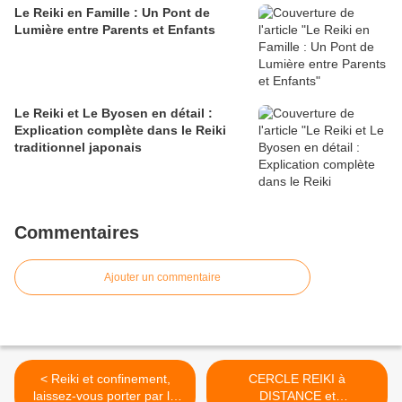
Le Reiki en Famille : Un Pont de
Lumière entre Parents et Enfants
Le Reiki et Le Byosen en détail :
Explication complète dans le Reiki
traditionnel japonais
Commentaires
Ajouter un commentaire
< Reiki et confinement,
CERCLE REIKI à
laissez-vous porter par la
DISTANCE et