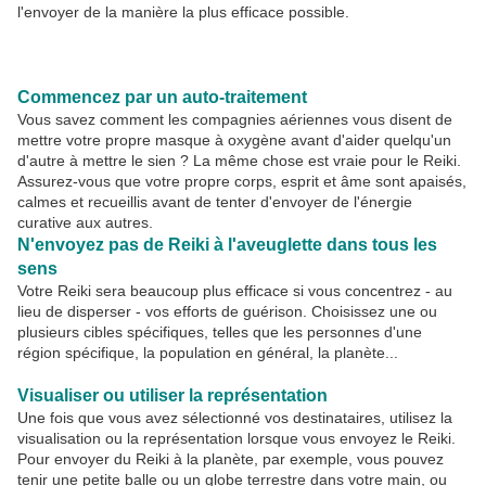
l'envoyer de la manière la plus efficace possible.
Commencez par un auto-traitement
Vous savez comment les compagnies aériennes vous disent de
mettre votre propre masque à oxygène avant d'aider quelqu'un
d'autre à mettre le sien ? La même chose est vraie pour le Reiki.
Assurez-vous que votre propre corps, esprit et âme sont apaisés,
calmes et recueillis avant de tenter d'envoyer de l'énergie
curative aux autres.
N'envoyez pas de Reiki à l'aveuglette dans tous les
sens
Votre Reiki sera beaucoup plus efficace si vous concentrez - au
lieu de disperser - vos efforts de guérison. Choisissez une ou
plusieurs cibles spécifiques, telles que les personnes d'une
région spécifique, la population en général, la planète...
Visualiser ou utiliser la représentation
Une fois que vous avez sélectionné vos destinataires, utilisez la
visualisation ou la représentation lorsque vous envoyez le Reiki.
Pour envoyer du Reiki à la planète, par exemple, vous pouvez
tenir une petite balle ou un globe terrestre dans votre main, ou