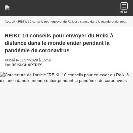
MENU
Accueil
» REIKI: 10 conseils pour envoyer du Reiki à distance dans le monde entier pendant la pandémie de coronavirus
REIKI: 10 conseils pour envoyer du Reiki à
distance dans le monde entier pendant la
pandémie de coronavirus
Publié le 11/04/2020 à 15:58
Par
REIKI-CHARTRES