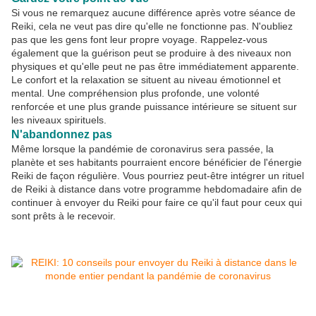
Si vous ne remarquez aucune différence après votre séance de
Reiki, cela ne veut pas dire qu'elle ne fonctionne pas. N'oubliez
pas que les gens font leur propre voyage. Rappelez-vous
également que la guérison peut se produire à des niveaux non
physiques et qu'elle peut ne pas être immédiatement apparente.
Le confort et la relaxation se situent au niveau émotionnel et
mental. Une compréhension plus profonde, une volonté
renforcée et une plus grande puissance intérieure se situent sur
les niveaux spirituels.
N'abandonnez pas
Même lorsque la pandémie de coronavirus sera passée, la
planète et ses habitants pourraient encore bénéficier de l'énergie
Reiki de façon régulière. Vous pourriez peut-être intégrer un rituel
de Reiki à distance dans votre programme hebdomadaire afin de
continuer à envoyer du Reiki pour faire ce qu'il faut pour ceux qui
sont prêts à le recevoir.