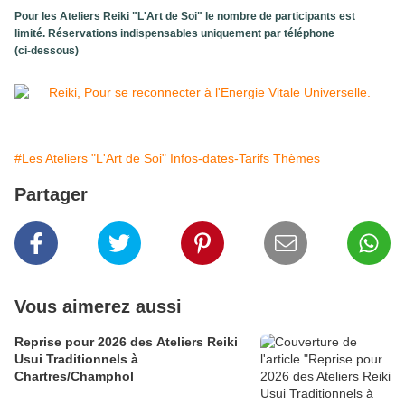
Pour les Ateliers Reiki "L'Art de Soi" le nombre de participants est
limité. Réservations indispensables uniquement par téléphone
(ci-dessous)
#Les Ateliers "L'Art de Soi" Infos-dates-Tarifs Thèmes
Partager
Vous aimerez aussi
Reprise pour 2026 des Ateliers Reiki
Usui Traditionnels à
Chartres/Champhol