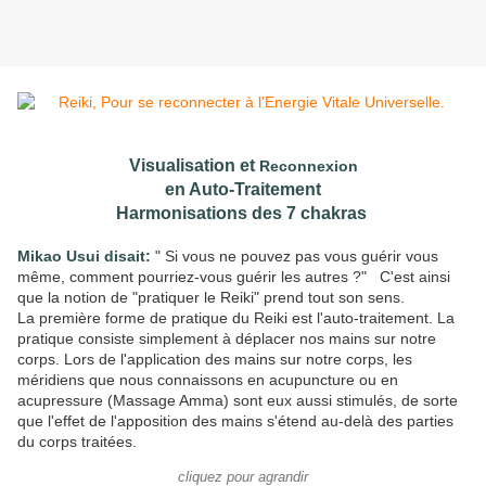
Visualisation et
Reconnexion
en Auto-Traitement
Harmonisations des 7 chakras
Mikao Usui disait:
" Si vous ne pouvez pas vous guérir vous
même, comment pourriez-vous guérir les autres ?" C'est ainsi
que la notion de "pratiquer le Reiki" prend tout son sens.
La première forme de pratique du Reiki est l'auto-traitement. La
pratique consiste simplement à déplacer nos mains sur notre
corps. Lors de l'application des mains sur notre corps, les
méridiens que nous connaissons en acupuncture ou en
acupressure (Massage Amma) sont eux aussi stimulés, de sorte
que l'effet de l'apposition des mains s'étend au-delà des parties
du corps traitées.
cliquez pour agrandir