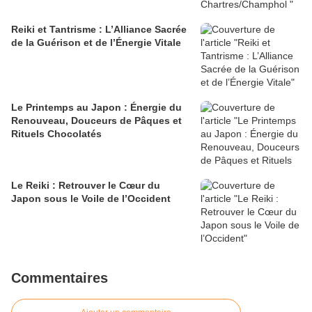
Reiki et Tantrisme : L’Alliance Sacrée
de la Guérison et de l’Énergie Vitale
Le Printemps au Japon : Énergie du
Renouveau, Douceurs de Pâques et
Rituels Chocolatés
Le Reiki : Retrouver le Cœur du
Japon sous le Voile de l’Occident
Commentaires