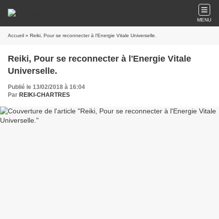
MENU
Accueil
» Reiki, Pour se reconnecter à l'Energie Vitale Universelle.
Reiki, Pour se reconnecter à l'Energie Vitale
Universelle.
Publié le 13/02/2018 à 16:04
Par
REIKI-CHARTRES