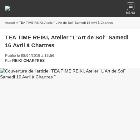
MENU
Accueil
» TEA TIME REIKI, Atelier "L'Art de Soi" Samedi 16 Avril à Chartres
TEA TIME REIKI, Atelier "L'Art de Soi" Samedi
16 Avril à Chartres
Publié le 08/04/2016 à 16:56
Par
REIKI-CHARTRES