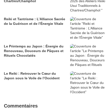
Chartres/Champhol
Reiki et Tantrisme : L’Alliance Sacrée
de la Guérison et de l’Énergie Vitale
Le Printemps au Japon : Énergie du
Renouveau, Douceurs de Pâques et
Rituels Chocolatés
Le Reiki : Retrouver le Cœur du
Japon sous le Voile de l’Occident
Commentaires