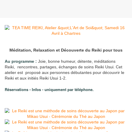
Méditation, Relaxation et Découverte du Reiki pour tous
Au programme :
Joie, bonne humeur, détente, méditations
Reiki, rencontres, partages, échanges de soins Reiki Usui. Cet
atelier est proposé aux personnes débutantes pour découvrir le
Reiki et aux initiés Reiki Usui 1-2.
Réservations - Infos - uniquement par téléphone.