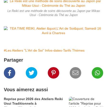
Le Reiki est une méthode de soins découverte au Japon par Mikao
Usui - Cérémonie du Thé au Japon
#Les Ateliers "L'Art de Soi" Infos-dates-Tarifs Thèmes
Partager
Vous aimerez aussi
Reprise pour 2026 des Ateliers Reiki
Usui Traditionnels à