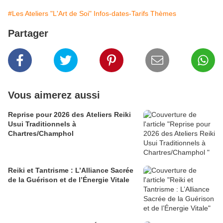
#Les Ateliers "L'Art de Soi" Infos-dates-Tarifs Thèmes
Partager
Vous aimerez aussi
Reprise pour 2026 des Ateliers Reiki
Usui Traditionnels à
Chartres/Champhol
Reiki et Tantrisme : L’Alliance Sacrée
de la Guérison et de l’Énergie Vitale