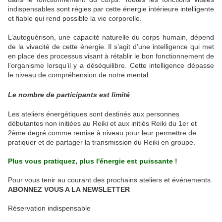
indispensables sont régies par cette énergie intérieure intelligente
et fiable qui rend possible la vie corporelle.
L’autoguérison, une capacité naturelle du corps humain, dépend
de la vivacité de cette énergie. Il s’agit d’une intelligence qui met
en place des processus visant à rétablir le bon fonctionnement de
l’organisme lorsqu’il y a déséquilibre. Cette intelligence dépasse
le niveau de compréhension de notre mental.
Le nombre de participants est limité
Les ateliers énergétiques sont destinés aux personnes
débutantes non initiées au Reiki et aux initiés Reiki du 1er et
2ème degré comme remise à niveau pour leur permettre de
pratiquer et de partager la transmission du Reiki en groupe.
Plus vous pratiquez, plus l'énergie est puissante !
Pour vous tenir au courant des prochains ateliers et événements.
ABONNEZ VOUS A LA NEWSLETTER
Réservation indispensable