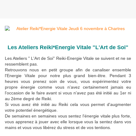
Les Ateliers Reiki*Energie Vitale "L'Art de Soi"
Les Ateliers " L'Art de Soi" Reiki-Energie Vitale se suivent et ne se
ressemblent pas.
Retrouvons nous en petit groupe afin de canaliser ensemble
l'Energie Vitale pour notre plus grand bien-être.
Pendant 3
heures vous prenez soin de vous, vous expérimentez votre
propre énergie comme vous n'avez certainement jamais eu
l'occasion de le faire avant si vous n'avez pas été initié au 1er ni
au 2ème degré de Reiki.
Si vous avez été initié au Reiki cela vous permet d'augmenter
votre potentiel énergétique.
De semaines en semaines vous sentez l'énergie vitale plus forte,
vous apprenez à jouer avec elle lorsque vous la sentez dans vos
mains et vous vous libérez du stress et de vos tentions.