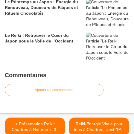
Le Printemps au Japon : Énergie du
Renouveau, Douceurs de Pâques et
Rituels Chocolatés
Le Reiki : Retrouver le Cœur du
Japon sous le Voile de l’Occident
Commentaires
Ajouter un commentaire
< Présentation Reiki*
Reiki-Energie Vitale pour
Chartres à Natureo le 31
tous à Chartres, c'est "l'Art