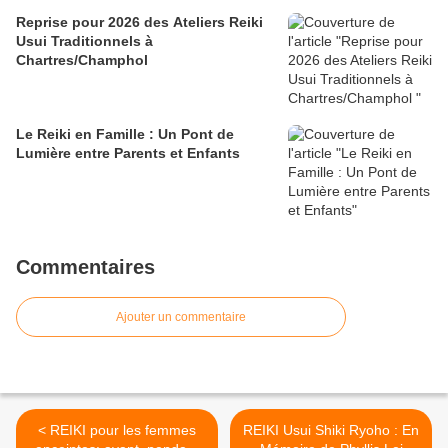
Reprise pour 2026 des Ateliers Reiki
Usui Traditionnels à
Chartres/Champhol
Le Reiki en Famille : Un Pont de
Lumière entre Parents et Enfants
Commentaires
Ajouter un commentaire
< REIKI pour les femmes
REIKI Usui Shiki Ryoho : En