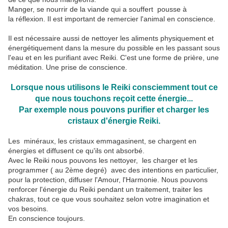
Manger, se nourrir de la viande qui a souffert pousse à
la réflexion. Il est important de remercier l'animal en conscience.
Il est nécessaire aussi de nettoyer les aliments physiquement et
énergétiquement dans la mesure du possible en les passant sous
l'eau et en les purifiant avec Reiki. C'est une forme de prière, une
méditation. Une prise de conscience.
Lorsque nous utilisons le Reiki consciemment tout ce
que nous touchons reçoit cette énergie...
Par exemple nous pouvons purifier et charger les
cristaux d'énergie Reiki.
Les minéraux, les cristaux emmagasinent, se chargent en
énergies et diffusent ce qu'ils ont absorbé.
Avec le Reiki nous pouvons les nettoyer, les charger et les
programmer ( au 2ème degré) avec des intentions en particulier,
pour la protection, diffuser l'Amour, l'Harmonie. Nous pouvons
renforcer l'énergie du Reiki pendant un traitement, traiter les
chakras, tout ce que vous souhaitez selon votre imagination et
vos besoins.
En conscience toujours.