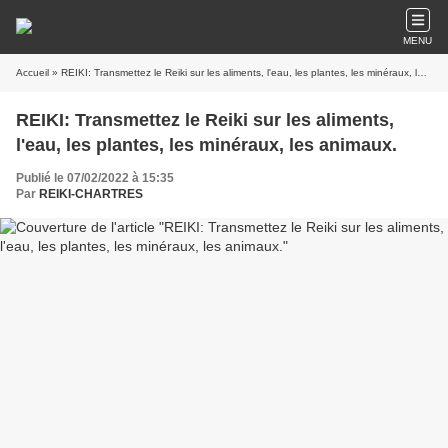
MENU
Accueil
» REIKI: Transmettez le Reiki sur les aliments, l'eau, les plantes, les minéraux, les animaux.
REIKI: Transmettez le Reiki sur les aliments,
l'eau, les plantes, les minéraux, les animaux.
Publié le 07/02/2022 à 15:35
Par
REIKI-CHARTRES