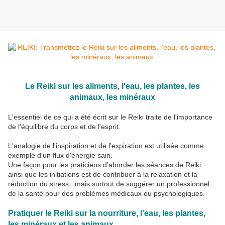
Le Reiki sur les aliments, l'eau, les plantes, les
animaux, les minéraux
L'essentiel de ce qui a été écrit sur le Reiki traite de l'importance
de l'équilibre du corps et de l'esprit.
L'analogie de l'inspiration et de l'expiration est utilisée comme
exemple d'un flux d'énergie sain.
Une façon pour les praticiens d'aborder les séances de Reiki
ainsi que les initiations est de contribuer à la relaxation et la
réduction du stress, mais surtout de suggérer un professionnel
de la santé pour des problèmes médicaux ou psychologiques.
Pratiquer le Reiki sur la nourriture, l'eau, les plantes,
les minéraux et les animaux.