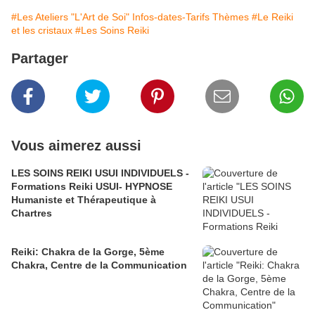
#Les Ateliers "L'Art de Soi" Infos-dates-Tarifs Thèmes
#Le Reiki
et les cristaux
#Les Soins Reiki
Partager
Vous aimerez aussi
LES SOINS REIKI USUI INDIVIDUELS -
Formations Reiki USUI- HYPNOSE
Humaniste et Thérapeutique à
Chartres
Reiki: Chakra de la Gorge, 5ème
Chakra, Centre de la Communication