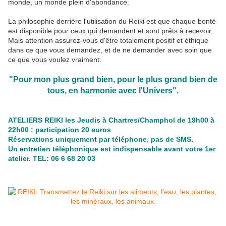
monde, un monde plein d'abondance.
La philosophie derrière l'utilisation du Reiki est que chaque bonté
est disponible pour ceux qui demandent et sont prêts à recevoir.
Mais attention assurez-vous d'être totalement positif et éthique
dans ce que vous demandez, et de ne demander avec soin que
ce que vous voulez vraiment.
"Pour mon plus grand bien, pour le plus grand bien de
tous, en harmonie avec l'Univers".
ATELIERS REIKI les Jeudis à Chartres/Champhol de 19h00 à
22h00 : participation 20 euros
Réservations uniquement par téléphone, pas de SMS.
Un entretien téléphonique est indispensable avant votre 1er
atelier. TEL: 06 6 68 20 03